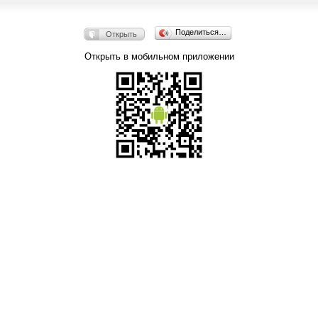
Поделиться…
Открыть
Открыть в мобильном приложении