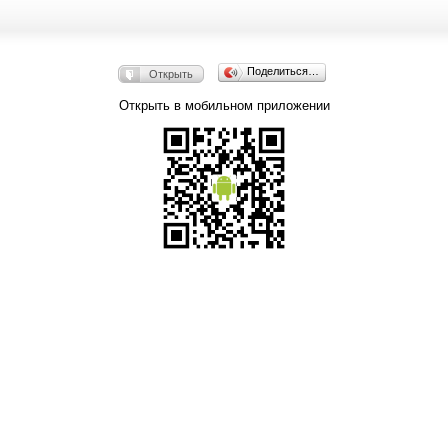
Поделиться…
Открыть
Открыть в мобильном приложении