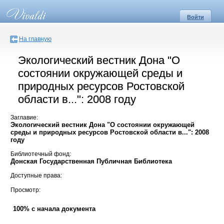
Войти
На главную
Экологический вестник Дона "О
состоянии окружающей среды и
природных ресурсов Ростовской
области в...": 2008 году
Заглавие:
Экологический вестник Дона "О состоянии окружающей
среды и природных ресурсов Ростовской области в...": 2008
году
Библиотечный фонд:
Донская Государственная Публичная Библиотека
Доступные права:
Просмотр:
100% с начала документа