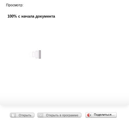
Просмотр:
100% с начала документа
Поделиться…
Открыть
Открыть в программе