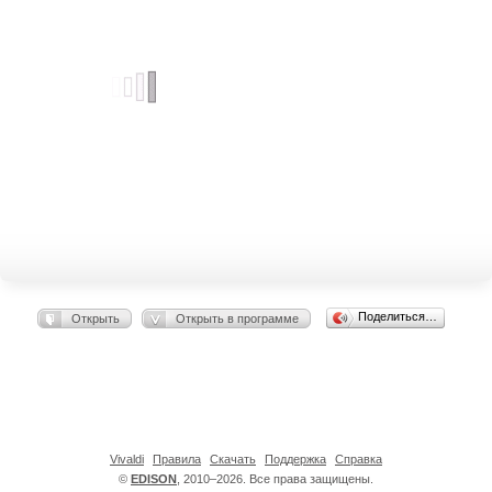
Поделиться…
Открыть
Открыть в программе
Vivaldi
Правила
Скачать
Поддержка
Справка
©
EDISON
, 2010–2026. Все права защищены.