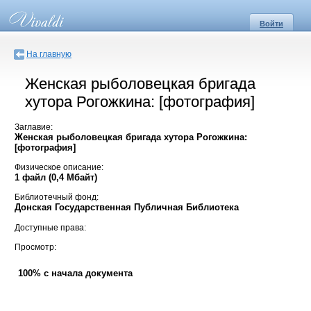
Войти
На главную
Женская рыболовецкая бригада
хутора Рогожкина: [фотография]
Заглавие:
Женская рыболовецкая бригада хутора Рогожкина:
[фотография]
Физическое описание:
1 файл (0,4 Мбайт)
Библиотечный фонд:
Донская Государственная Публичная Библиотека
Доступные права:
Просмотр:
100% с начала документа