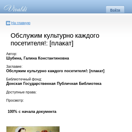
Войти
На главную
Обслужим культурно каждого
посетителя!: [плакат]
Автор:
Шубина, Галина Константиновна
Заглавие:
Обслужим культурно каждого посетителя!: [плакат]
Библиотечный фонд:
Донская Государственная Публичная Библиотека
Доступные права:
Просмотр:
100% с начала документа