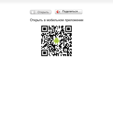
Поделиться…
Открыть
Открыть в мобильном приложении