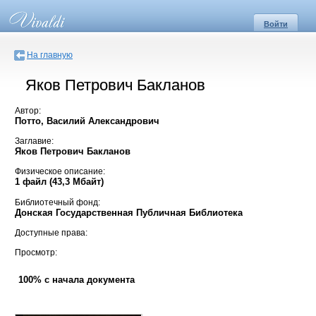
Войти
На главную
Яков Петрович Бакланов
Автор:
Потто, Василий Александрович
Заглавие:
Яков Петрович Бакланов
Физическое описание:
1 файл (43,3 Мбайт)
Библиотечный фонд:
Донская Государственная Публичная Библиотека
Доступные права:
Просмотр:
100% с начала документа