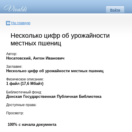
Войти
На главную
Несколько цифр об урожайности
местных пшениц
Автор:
Носатовский, Антон Иванович
Заглавие:
Несколько цифр об урожайности местных пшениц
Физическое описание:
1 файл (17,6 Мбайт)
Библиотечный фонд:
Донская Государственная Публичная Библиотека
Доступные права:
Просмотр:
100% с начала документа