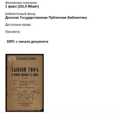
Физическое описание:
1 файл (101,0 Мбайт)
Библиотечный фонд:
Донская Государственная Публичная Библиотека
Доступные права:
Просмотр:
100% с начала документа