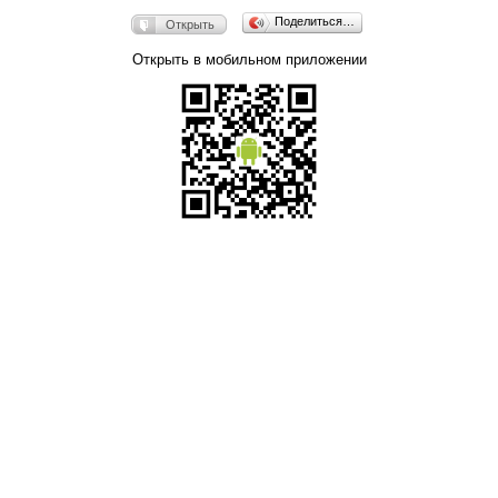
Поделиться…
Открыть
Открыть в мобильном приложении