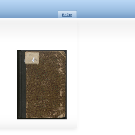
Войти