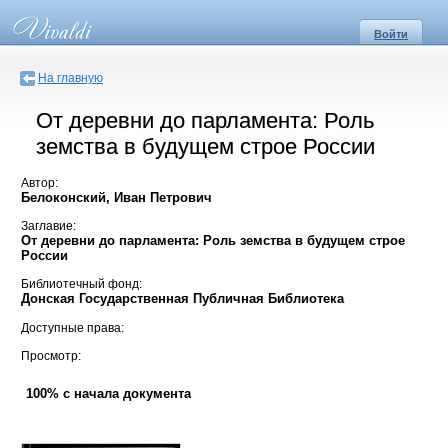
Войти
На главную
От деревни до парламента: Роль
земства в будущем строе России
Автор:
Белоконский, Иван Петрович
Заглавие:
От деревни до парламента: Роль земства в будущем строе
России
Библиотечный фонд:
Донская Государственная Публичная Библиотека
Доступные права:
Просмотр:
100% с начала документа