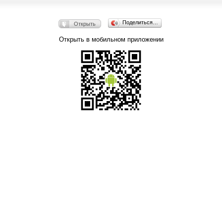
Поделиться…
Открыть
Открыть в мобильном приложении