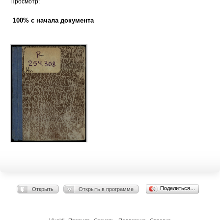
Просмотр:
100% с начала документа
Поделиться…
Открыть
Открыть в программе