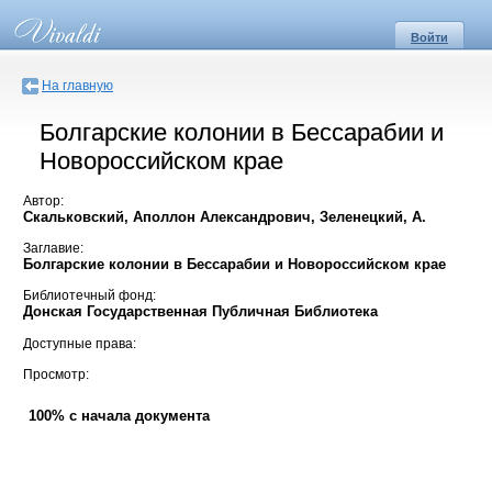
Войти
На главную
Болгарские колонии в Бессарабии и
Новороссийском крае
Автор:
Скальковский, Аполлон Александрович, Зеленецкий, А.
Заглавие:
Болгарские колонии в Бессарабии и Новороссийском крае
Библиотечный фонд:
Донская Государственная Публичная Библиотека
Доступные права:
Просмотр:
100% с начала документа