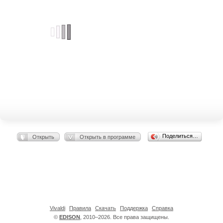
Поделиться…
Открыть
Открыть в программе
Vivaldi
Правила
Скачать
Поддержка
Справка
©
EDISON
, 2010–2026. Все права защищены.