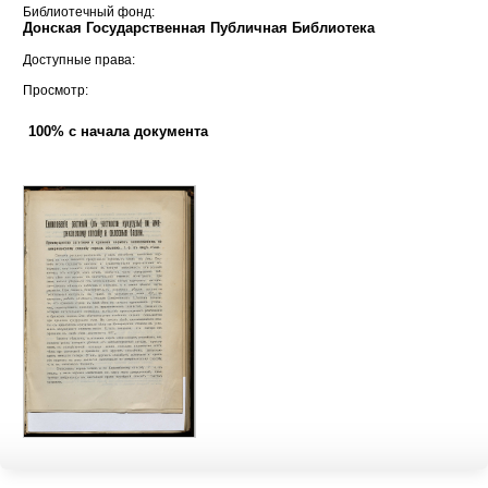
Библиотечный фонд:
Донская Государственная Публичная Библиотека
Доступные права:
Просмотр:
100% с начала документа