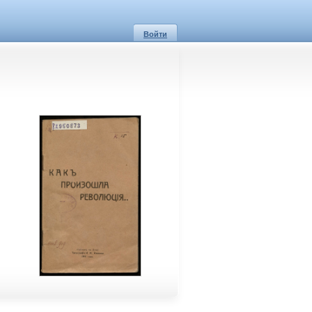
Войти