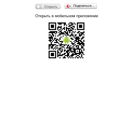
Поделиться…
Открыть
Открыть в мобильном приложении