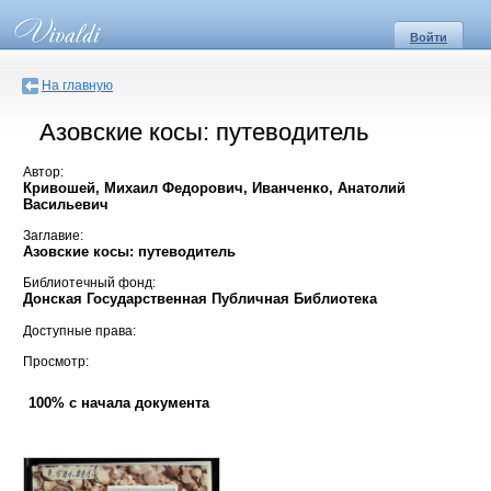
Войти
На главную
Азовские косы: путеводитель
Автор:
Кривошей, Михаил Федорович, Иванченко, Анатолий
Васильевич
Заглавие:
Азовские косы: путеводитель
Библиотечный фонд:
Донская Государственная Публичная Библиотека
Доступные права:
Просмотр:
100% с начала документа