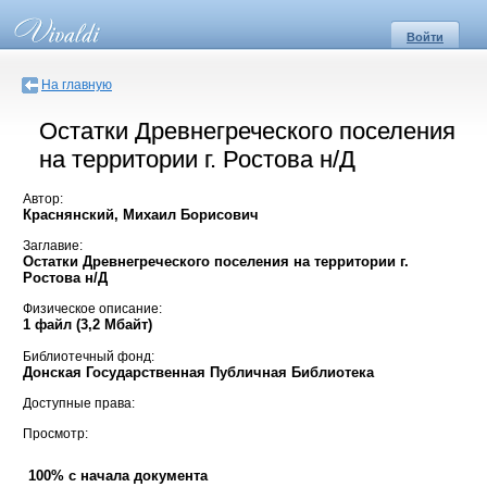
Войти
На главную
Остатки Древнегреческого поселения
на территории г. Ростова н/Д
Автор:
Краснянский, Михаил Борисович
Заглавие:
Остатки Древнегреческого поселения на территории г.
Ростова н/Д
Физическое описание:
1 файл (3,2 Мбайт)
Библиотечный фонд:
Донская Государственная Публичная Библиотека
Доступные права:
Просмотр:
100% с начала документа