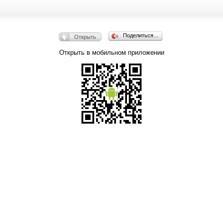
Поделиться…
Открыть
Открыть в мобильном приложении