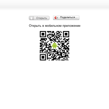
Поделиться…
Открыть
Открыть в мобильном приложении