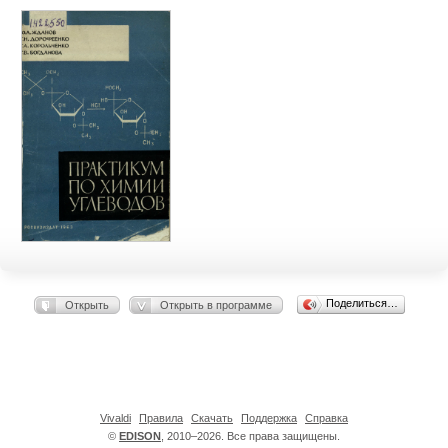
Поделиться…
Открыть
Открыть в программе
Vivaldi
Правила
Скачать
Поддержка
Справка
©
EDISON
, 2010–2026. Все права защищены.