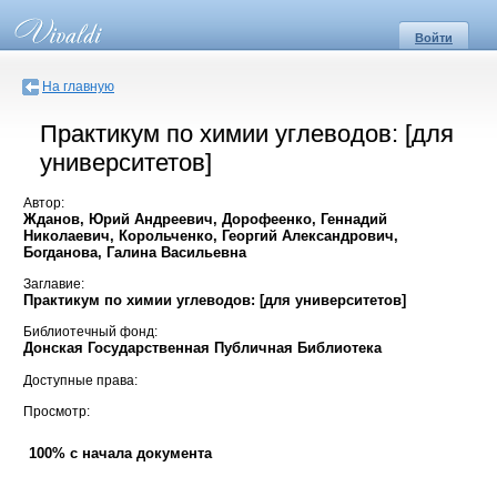
Войти
На главную
Практикум по химии углеводов: [для
университетов]
Автор:
Жданов, Юрий Андреевич, Дорофеенко, Геннадий
Николаевич, Корольченко, Георгий Александрович,
Богданова, Галина Васильевна
Заглавие:
Практикум по химии углеводов: [для университетов]
Библиотечный фонд:
Донская Государственная Публичная Библиотека
Доступные права:
Просмотр:
100% с начала документа