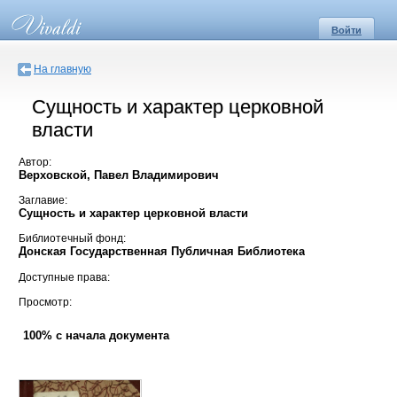
Войти
На главную
Сущность и характер церковной
власти
Автор:
Верховской, Павел Владимирович
Заглавие:
Сущность и характер церковной власти
Библиотечный фонд:
Донская Государственная Публичная Библиотека
Доступные права:
Просмотр:
100% с начала документа