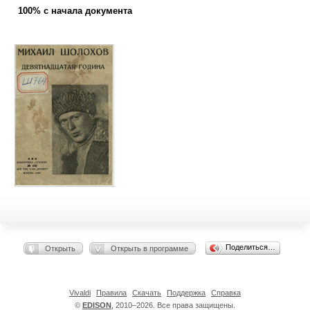
100% с начала документа
Поделиться…
Открыть
Открыть в программе
Vivaldi
Правила
Скачать
Поддержка
Справка
©
EDISON
, 2010–2026. Все права защищены.