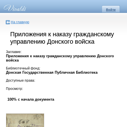
Войти
На главную
Приложения к наказу гражданскому
управлению Донского войска
Заглавие:
Приложения к наказу гражданскому управлению Донского
войска
Библиотечный фонд:
Донская Государственная Публичная Библиотека
Доступные права:
Просмотр:
100% с начала документа