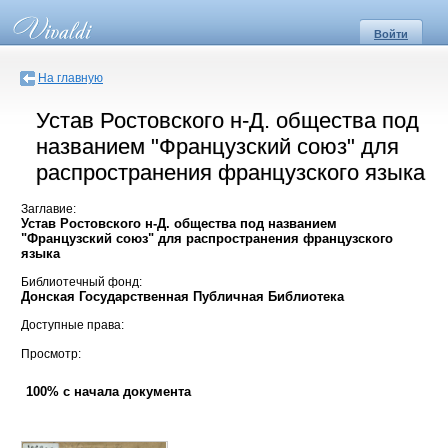
Войти
На главную
Устав Ростовского н-Д. общества под
названием "Французский союз" для
распространения французского языка
Заглавие:
Устав Ростовского н-Д. общества под названием
"Французский союз" для распространения французского
языка
Библиотечный фонд:
Донская Государственная Публичная Библиотека
Доступные права:
Просмотр:
100% с начала документа