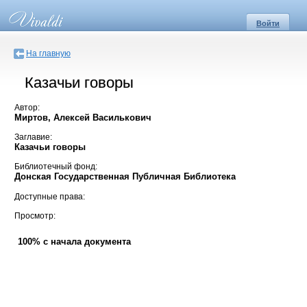
Войти
На главную
Казачьи говоры
Автор:
Миртов, Алексей Василькович
Заглавие:
Казачьи говоры
Библиотечный фонд:
Донская Государственная Публичная Библиотека
Доступные права:
Просмотр:
100% с начала документа