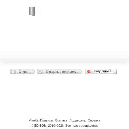
Поделиться…
Открыть
Открыть в программе
Vivaldi
Правила
Скачать
Поддержка
Справка
©
EDISON
, 2010–2026. Все права защищены.