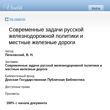
Войти
На главную
Современные задачи русской
железнодорожной политики и
местные железные дороги
Автор:
Печковский, В. Н.
Заглавие:
Современные задачи русской железнодорожной политики и
местные железные дороги
Библиотечный фонд:
Донская Государственная Публичная Библиотека
Доступные права:
Просмотр:
100% с начала документа