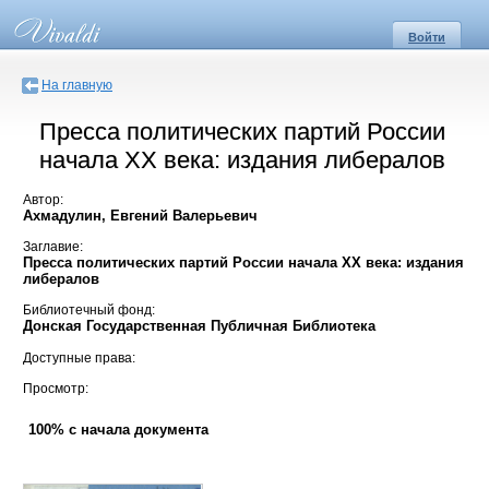
Войти
На главную
Пресса политических партий России
начала XX века: издания либералов
Автор:
Ахмадулин, Евгений Валерьевич
Заглавие:
Пресса политических партий России начала XX века: издания
либералов
Библиотечный фонд:
Донская Государственная Публичная Библиотека
Доступные права:
Просмотр:
100% с начала документа