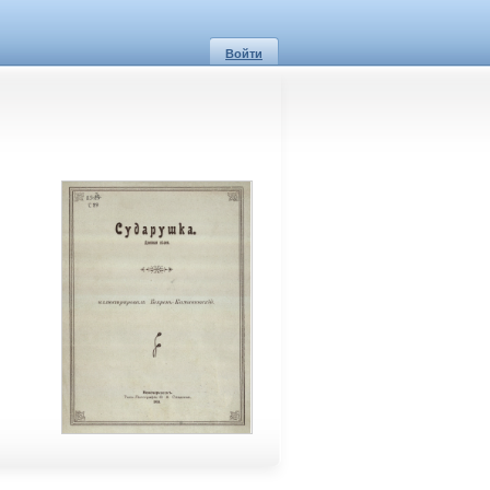
Войти