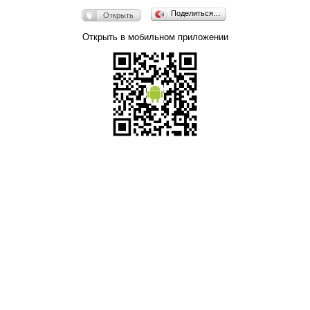
Поделиться…
Открыть
Открыть в мобильном приложении