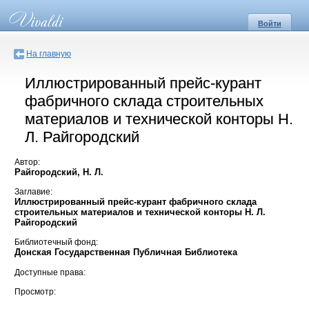
Войти
На главную
Иллюстрированный прейс-курант
фабричного склада строительных
материалов и технической конторы Н.
Л. Райгородский
Автор:
Райгородский, Н. Л.
Заглавие:
Иллюстрированный прейс-курант фабричного склада
строительных материалов и технической конторы Н. Л.
Райгородский
Библиотечный фонд:
Донская Государственная Публичная Библиотека
Доступные права:
Просмотр: