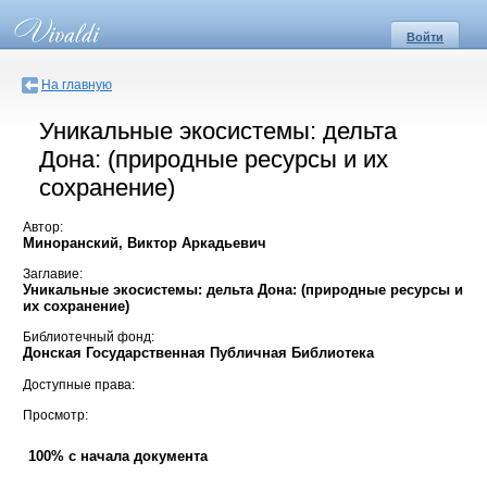
Войти
На главную
Уникальные экосистемы: дельта
Дона: (природные ресурсы и их
сохранение)
Автор:
Миноранский, Виктор Аркадьевич
Заглавие:
Уникальные экосистемы: дельта Дона: (природные ресурсы и
их сохранение)
Библиотечный фонд:
Донская Государственная Публичная Библиотека
Доступные права:
Просмотр:
100% с начала документа