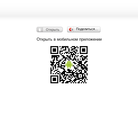
Поделиться…
Открыть
Открыть в мобильном приложении