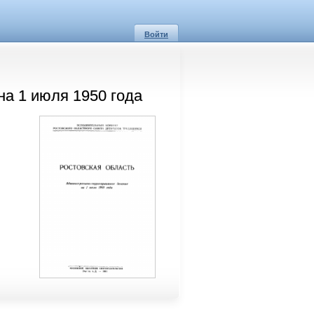
Войти
на 1 июля 1950 года