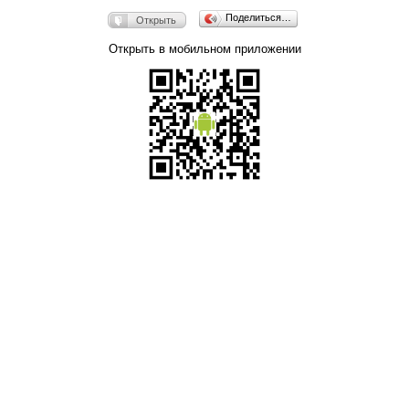
Поделиться…
Открыть
Открыть в мобильном приложении