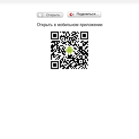
Поделиться…
Открыть
Открыть в мобильном приложении