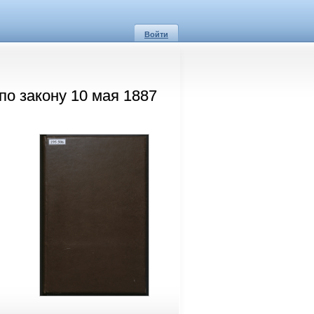
Войти
по закону 10 мая 1887