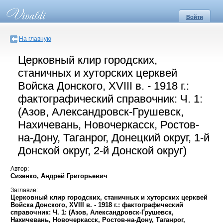
Войти
На главную
Церковный клир городских,
станичных и хуторских церквей
Войска Донского, XVIII в. - 1918 г.:
фактографический справочник: Ч. 1:
(Азов, Александровск-Грушевск,
Нахичевань, Новочеркасск, Ростов-
на-Дону, Таганрог, Донецкий округ, 1-й
Донской округ, 2-й Донской округ)
Автор:
Сизенко, Андрей Григорьевич
Заглавие:
Церковный клир городских, станичных и хуторских церквей
Войска Донского, XVIII в. - 1918 г.: фактографический
справочник: Ч. 1: (Азов, Александровск-Грушевск,
Нахичевань, Новочеркасск, Ростов-на-Дону, Таганрог,