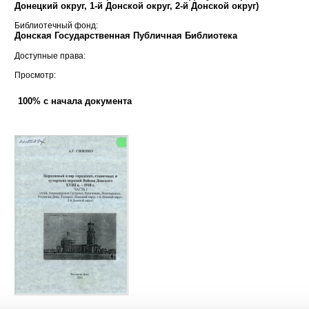
Донецкий округ, 1-й Донской округ, 2-й Донской округ)
Библиотечный фонд:
Донская Государственная Публичная Библиотека
Доступные права:
Просмотр:
100% с начала документа