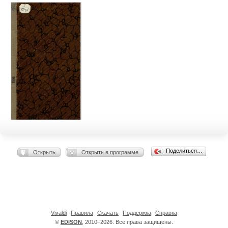
Поделиться…
Открыть
Открыть в программе
Vivaldi
Правила
Скачать
Поддержка
Справка
©
EDISON
, 2010–2026. Все права защищены.