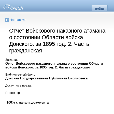
Войти
На главную
Отчет Войскового наказного атамана
о состоянии Области войска
Донского: за 1895 год. 2: Часть
гражданская
Заглавие:
Отчет Войскового наказного атамана о состоянии Области
войска Донского: за 1895 год. 2: Часть гражданская
Библиотечный фонд:
Донская Государственная Публичная Библиотека
Доступные права:
Просмотр:
100% с начала документа