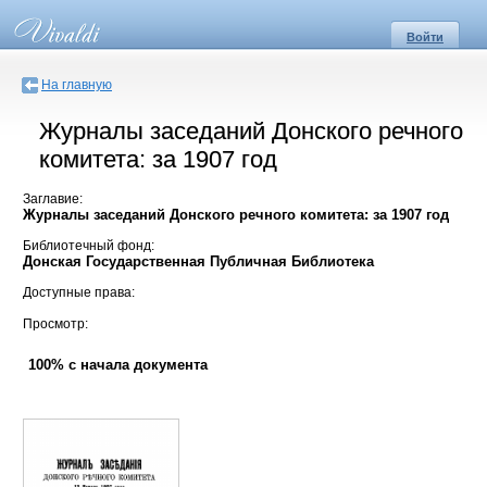
Войти
На главную
Журналы заседаний Донского речного
комитета: за 1907 год
Заглавие:
Журналы заседаний Донского речного комитета: за 1907 год
Библиотечный фонд:
Донская Государственная Публичная Библиотека
Доступные права:
Просмотр:
100% с начала документа