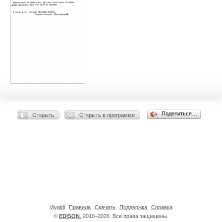
Поделиться…
Открыть
Открыть в программе
Vivaldi
Правила
Скачать
Поддержка
Справка
©
EDISON
, 2010–2026. Все права защищены.