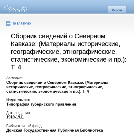
Войти
На главную
Сборник сведений о Северном
Кавказе: (Материалы исторические,
географические, этнографические,
статистические, экономические и пр.):
Т. 4
Заглавие:
Сборник сведений о Северном Кавказе: (Материалы
исторические, географические, этнографические,
статистические, экономические и пр.): Т. 4
Издательство:
Типография губернского правления
Дата издания:
1910-1911
Библиотечный фонд:
Донская Государственная Публичная Библиотека