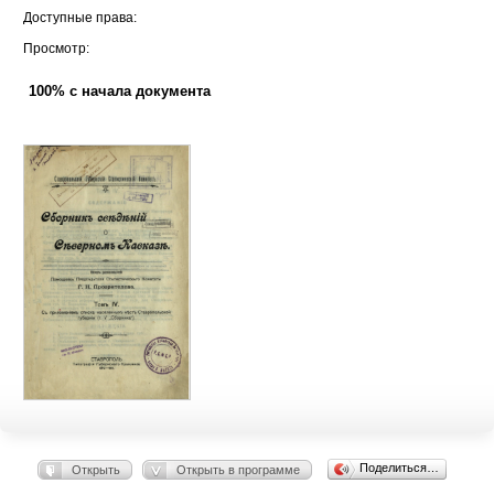
Доступные права:
Просмотр:
100% с начала документа
Поделиться…
Открыть
Открыть в программе