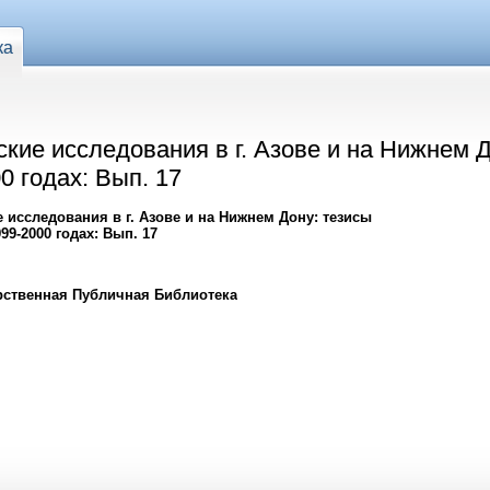
ка
кие исследования в г. Азове и на Нижнем 
0 годах: Вып. 17
 исследования в г. Азове и на Нижнем Дону: тезисы
99-2000 годах: Вып. 17
рственная Публичная Библиотека