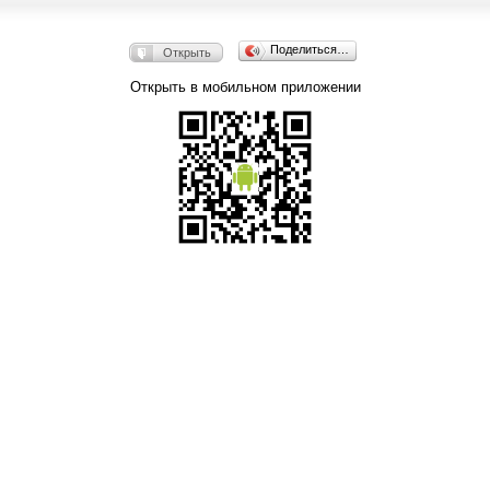
Поделиться…
Открыть
Открыть в мобильном приложении