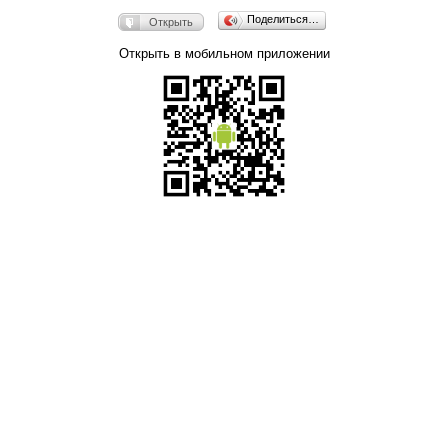
Поделиться…
Открыть
Открыть в мобильном приложении