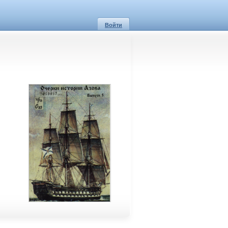
Войти