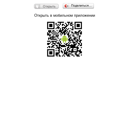
Поделиться…
Открыть
Открыть в мобильном приложении