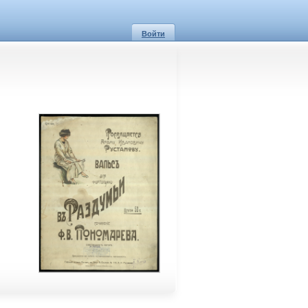
Войти