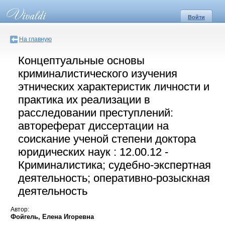
Войти
На главную
Концептуальные основы
криминалистического изучения
этнических характеристик личности и
практика их реализации в
расследовании преступлений:
автореферат диссертации на
соискание ученой степени доктора
юридических наук : 12.00.12 -
Криминалистика; судебно-экспертная
деятельность; оперативно-розыскная
деятельность
Автор:
Фойгель, Елена Игоревна