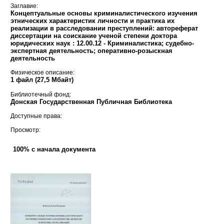
Заглавие:
Концептуальные основы криминалистического изучения
этнических характеристик личности и практика их
реализации в расследовании преступлений: автореферат
диссертации на соискание ученой степени доктора
юридических наук : 12.00.12 - Криминалистика; судебно-
экспертная деятельность; оперативно-розыскная
деятельность
Физическое описание:
1 файл (27,5 Мбайт)
Библиотечный фонд:
Донская Государственная Публичная Библиотека
Доступные права:
Просмотр:
100% с начала документа