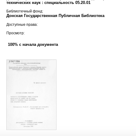
технических наук : специальность 05.20.01
Библиотечный фонд:
Донская Государственная Публичная Библиотека
Доступные права:
Просмотр:
100% с начала документа