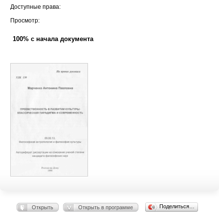
Доступные права:
Просмотр:
100% с начала документа
Поделиться…
Открыть
Открыть в программе