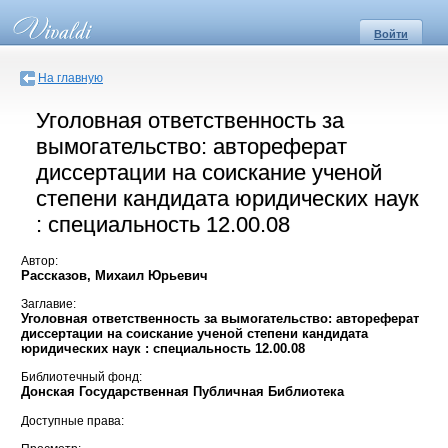
Войти
На главную
Уголовная ответственность за
вымогательство: автореферат
диссертации на соискание ученой
степени кандидата юридических наук
: специальность 12.00.08
Автор:
Рассказов, Михаил Юрьевич
Заглавие:
Уголовная ответственность за вымогательство: автореферат
диссертации на соискание ученой степени кандидата
юридических наук : специальность 12.00.08
Библиотечный фонд:
Донская Государственная Публичная Библиотека
Доступные права: