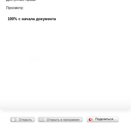
Просмотр:
100% с начала документа
Поделиться…
Открыть
Открыть в программе