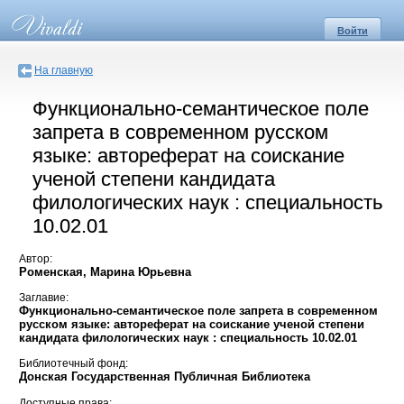
Войти
На главную
Функционально-семантическое поле
запрета в современном русском
языке: автореферат на соискание
ученой степени кандидата
филологических наук : специальность
10.02.01
Автор:
Роменская, Марина Юрьевна
Заглавие:
Функционально-семантическое поле запрета в современном
русском языке: автореферат на соискание ученой степени
кандидата филологических наук : специальность 10.02.01
Библиотечный фонд:
Донская Государственная Публичная Библиотека
Доступные права: