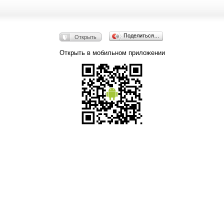
Поделиться…
Открыть
Открыть в мобильном приложении