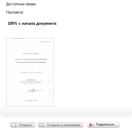
Доступные права:
Просмотр:
100% с начала документа
Поделиться…
Открыть
Открыть в программе