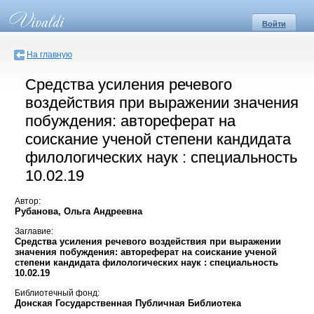
Войти
На главную
Средства усиления речевого
воздействия при выражении значения
побуждения: автореферат на
соискание ученой степени кандидата
филологических наук : специальность
10.02.19
Автор:
Рубанова, Ольга Андреевна
Заглавие:
Средства усиления речевого воздействия при выражении
значения побуждения: автореферат на соискание ученой
степени кандидата филологических наук : специальность
10.02.19
Библиотечный фонд:
Донская Государственная Публичная Библиотека